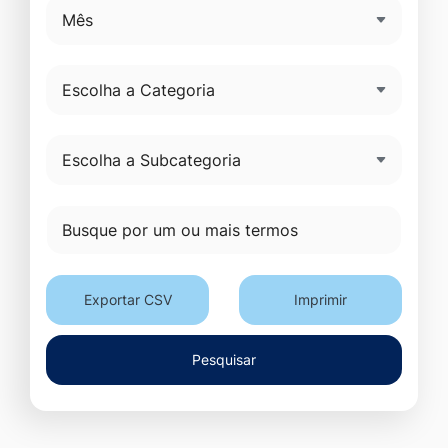
Exportar CSV
Imprimir
Pesquisar