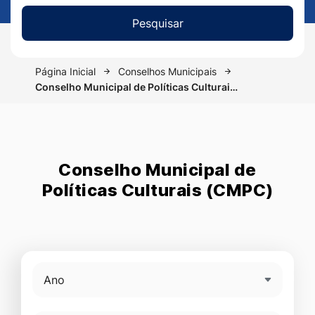
Pesquisar
Página Inicial
Conselhos Municipais
Conselho Municipal de Políticas Culturai…
Conselho Municipal de
Políticas Culturais (CMPC)