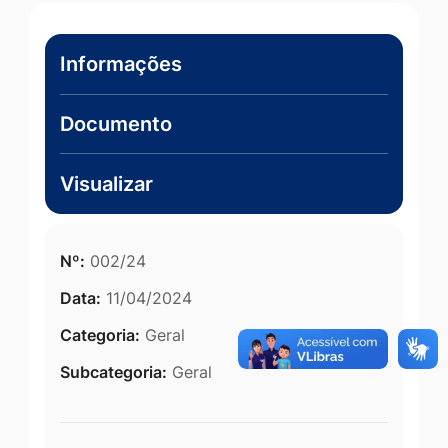
Informações
Documento
Visualizar
Nº:
002/24
Data:
11/04/2024
Categoria:
Geral
Subcategoria:
Geral