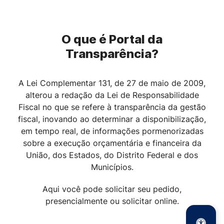
O que é Portal da
Transparência?
A Lei Complementar 131, de 27 de maio de 2009,
alterou a redação da Lei de Responsabilidade
Fiscal no que se refere à transparência da gestão
fiscal, inovando ao determinar a disponibilização,
em tempo real, de informações pormenorizadas
sobre a execução orçamentária e financeira da
União, dos Estados, do Distrito Federal e dos
Municípios.
Aqui você pode solicitar seu pedido,
presencialmente ou solicitar online.