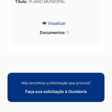
Título:
PLANO MUNICIPAL
Visualizar
Documentos:
1
Não encontrou a informação que procura?
Faça sua solicitação à Ouvidoria