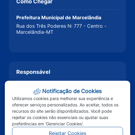
Como Chegar
Prefeitura Municipal de Marcelândia
Rua dos Três Poderes N: 777 - Centro -
Marcelândia-MT
Responsável
Notificação de Cookies
Utilizamos cookies para melhorar sua experiência e
oferecer serviços personalizados. Ao aceitar, todos os
recursos do site serão disponibilizados. Você pode
rejeitar os cookies não essenciais ou ajustar suas
preferências em 'Gerenciar Cookies'.
Rejeitar Cookies