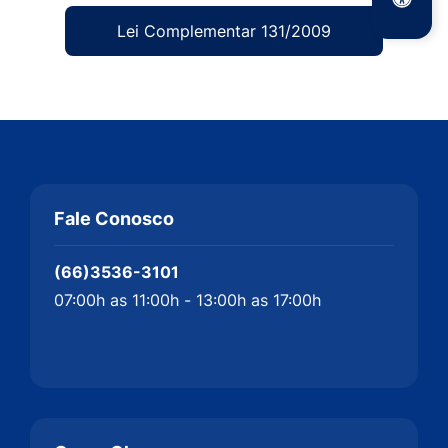
Lei Complementar 131/2009
Fale Conosco
(66)3536-3101
07:00h as 11:00h - 13:00h as 17:00h