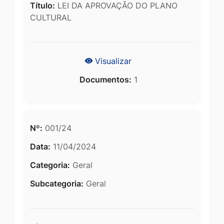
Título:
LEI DA APROVAÇÃO DO PLANO
CULTURAL
Visualizar
Documentos:
1
Nº:
001/24
Data:
11/04/2024
Categoria:
Geral
Subcategoria:
Geral