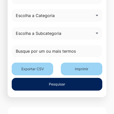
Exportar CSV
Imprimir
Pesquisar