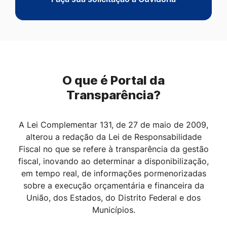
O que é Portal da
Transparência?
A Lei Complementar 131, de 27 de maio de 2009,
alterou a redação da Lei de Responsabilidade
Fiscal no que se refere à transparência da gestão
fiscal, inovando ao determinar a disponibilização,
em tempo real, de informações pormenorizadas
sobre a execução orçamentária e financeira da
União, dos Estados, do Distrito Federal e dos
Municípios.