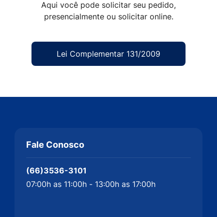
Aqui você pode solicitar seu pedido,
presencialmente ou solicitar online.
Lei Complementar 131/2009
Fale Conosco
(66)3536-3101
07:00h as 11:00h - 13:00h as 17:00h