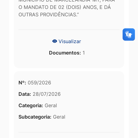
O MANDATO DE 02 (DOIS) ANOS, E DÁ
OUTRAS PROVIDÊNCIAS.”
Visualizar
Documentos:
1
Nº:
059/2026
Data:
28/07/2026
Categoria:
Geral
Subcategoria:
Geral