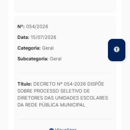
Nº:
054/2026
Data:
15/07/2026
Categoria:
Geral
Subcategoria:
Geral
Título:
DECRETO Nº 054-2026 DISPÕE
SOBRE PROCESSO SELETIVO DE
DIRETORES DAS UNIDADES ESCOLARES
DA REDE PÚBLICA MUNICIPAL
Visualizar