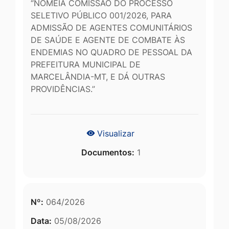
“NOMEIA COMISSÃO DO PROCESSO
SELETIVO PÚBLICO 001/2026, PARA
ADMISSÃO DE AGENTES COMUNITÁRIOS
DE SAÚDE E AGENTE DE COMBATE ÀS
ENDEMIAS NO QUADRO DE PESSOAL DA
PREFEITURA MUNICIPAL DE
MARCELÂNDIA-MT, E DÁ OUTRAS
PROVIDÊNCIAS.”
Visualizar
Documentos:
1
Nº:
064/2026
Data:
05/08/2026