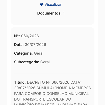
Visualizar
Documentos:
1
Nº:
060/2026
Data:
30/07/2026
Categoria:
Geral
Subcategoria:
Geral
Título:
DECRETO Nº 060/2026 DATA:
30/07/2026 SÚMULA: “NOMEIA MEMBROS
PARA COMPOR O CONSELHO MUNICIPAL
DO TRANSPORTE ESCOLAR DO
MUNICÍPIO DE MARCELÂNDIA-MT, PARA