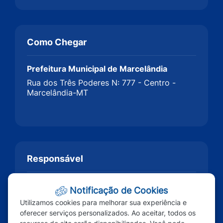
Como Chegar
Prefeitura Municipal de Marcelândia
Rua dos Três Poderes N: 777 - Centro -
Marcelândia-MT
Responsável
Notificação de Cookies
Utilizamos cookies para melhorar sua experiência e
oferecer serviços personalizados. Ao aceitar, todos os