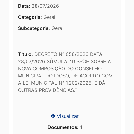
Data:
28/07/2026
Categoria:
Geral
Subcategoria:
Geral
Título:
DECRETO Nº 058/2026 DATA:
28/07/2026 SÚMULA: “DISPÕE SOBRE A
NOVA COMPOSIÇÃO DO CONSELHO
MUNICIPAL DO IDOSO, DE ACORDO COM
A LEI MUNICIPAL Nº 1.202/2025, E DÁ
OUTRAS PROVIDÊNCIAS.”
Visualizar
Documentos:
1