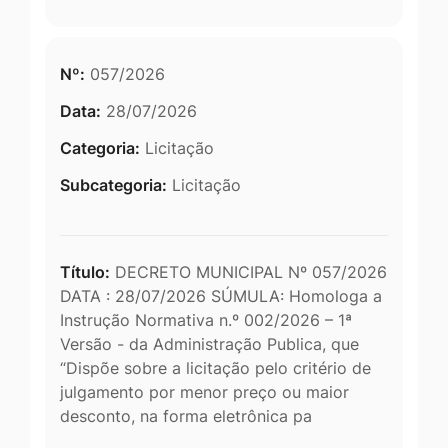
Nº:
057/2026
Data:
28/07/2026
Categoria:
Licitação
Subcategoria:
Licitação
Título:
DECRETO MUNICIPAL Nº 057/2026
DATA : 28/07/2026 SÚMULA: Homologa a
Instrução Normativa n.º 002/2026 – 1ª
Versão - da Administração Publica, que
“Dispõe sobre a licitação pelo critério de
julgamento por menor preço ou maior
desconto, na forma eletrônica pa