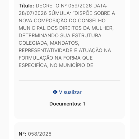
Título:
DECRETO Nº 059/2026 DATA:
28/07/2026 SÚMULA: “DISPÕE SOBRE A
NOVA COMPOSIÇÃO DO CONSELHO
MUNICIPAL DOS DIREITOS DA MULHER,
DETERMINANDO SUA ESTRUTURA
COLEGIADA, MANDATOS,
REPRESENTATIVIDADE E ATUAÇÃO NA
FORMULAÇÃO NA FORMA QUE
ESPECIFÍCA, NO MUNICÍPIO DE
Visualizar
Documentos:
1
Nº:
058/2026