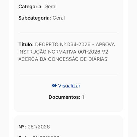
Categoria:
Geral
Subcategoria:
Geral
Título:
DECRETO Nº 064-2026 - APROVA
INSTRUÇÃO NORMATIVA 001-2026 V2
ACERCA DA CONCESSÃO DE DIÁRIAS
Visualizar
Documentos:
1
Nº:
061/2026