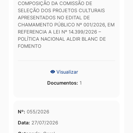
COMPOSIÇÃO DA COMISSÃO DE
SELEÇÃO DOS PROJETOS CULTURAIS
APRESENTADOS NO EDITAL DE
CHAMAMENTO PÚBLICO Nº 001/2026, EM
REFERENCIA A LEI Nº 14.399/2026 –
POLÍTICA NACIONAL ALDIR BLANC DE
FOMENTO
Visualizar
Documentos:
1
Nº:
055/2026
Data:
27/07/2026