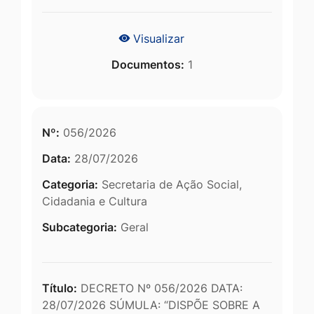
Visualizar
Documentos:
1
Nº:
056/2026
Data:
28/07/2026
Categoria:
Secretaria de Ação Social,
Cidadania e Cultura
Subcategoria:
Geral
Título:
DECRETO Nº 056/2026 DATA:
28/07/2026 SÚMULA: “DISPÕE SOBRE A