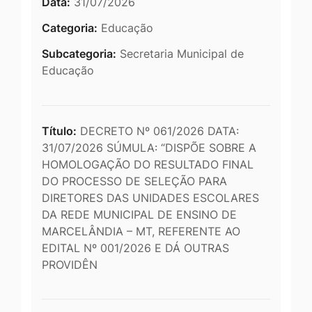
Data:
31/07/2026
Categoria:
Educação
Subcategoria:
Secretaria Municipal de
Educação
Título:
DECRETO Nº 061/2026 DATA:
31/07/2026 SÚMULA: “DISPÕE SOBRE A
HOMOLOGAÇÃO DO RESULTADO FINAL
DO PROCESSO DE SELEÇÃO PARA
DIRETORES DAS UNIDADES ESCOLARES
DA REDE MUNICIPAL DE ENSINO DE
MARCELÂNDIA – MT, REFERENTE AO
EDITAL Nº 001/2026 E DÁ OUTRAS
PROVIDÊN