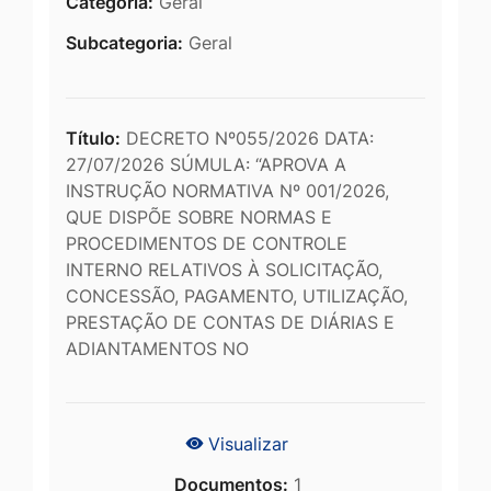
Categoria:
Geral
Subcategoria:
Geral
Título:
DECRETO Nº055/2026 DATA:
27/07/2026 SÚMULA: “APROVA A
INSTRUÇÃO NORMATIVA Nº 001/2026,
QUE DISPÕE SOBRE NORMAS E
PROCEDIMENTOS DE CONTROLE
INTERNO RELATIVOS À SOLICITAÇÃO,
CONCESSÃO, PAGAMENTO, UTILIZAÇÃO,
PRESTAÇÃO DE CONTAS DE DIÁRIAS E
ADIANTAMENTOS NO
Visualizar
Documentos:
1