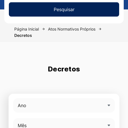
Pesquisar
Página Inicial
Atos Normativos Próprios
Decretos
Decretos